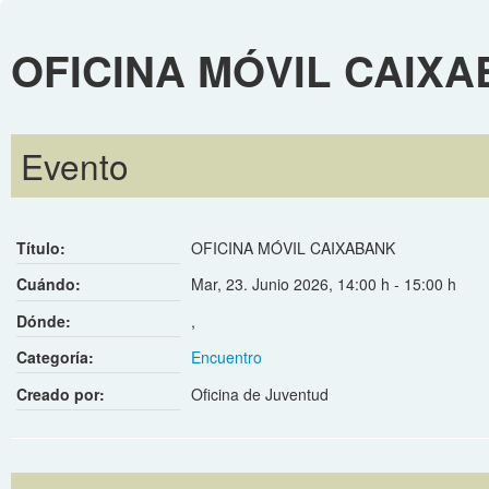
OFICINA MÓVIL CAIX
Evento
Título:
OFICINA MÓVIL CAIXABANK
Cuándo:
Mar, 23. Junio 2026
,
14:00 h
-
15:00 h
Dónde:
,
Categoría:
Encuentro
Creado por:
Oficina de Juventud