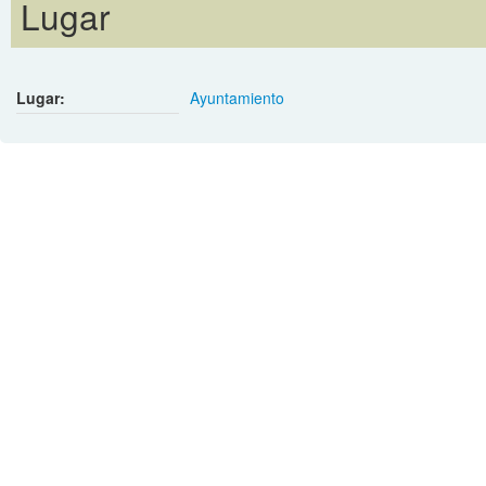
Lugar
Lugar:
Ayuntamiento