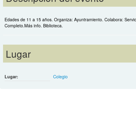
Edades de 11 a 15 años.
Organiza: Ayuntramiento. Colabora: Servic
Completo.Más info. Biblioteca.
Lugar
Lugar:
Colegio