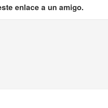
este enlace a un amigo.