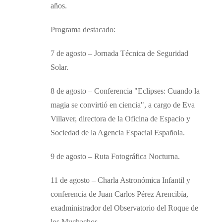
años.
Programa destacado:
7 de agosto – Jornada Técnica de Seguridad
Solar.
8 de agosto – Conferencia "Eclipses: Cuando la
magia se convirtió en ciencia", a cargo de Eva
Villaver, directora de la Oficina de Espacio y
Sociedad de la Agencia Espacial Española.
9 de agosto – Ruta Fotográfica Nocturna.
11 de agosto – Charla Astronómica Infantil y
conferencia de Juan Carlos Pérez Arencibía,
exadministrador del Observatorio del Roque de
los Muchachos.