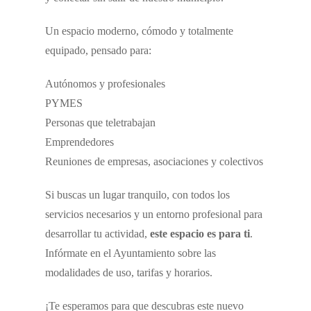
Un espacio moderno, cómodo y totalmente
equipado, pensado para:
Autónomos y profesionales
PYMES
Personas que teletrabajan
Emprendedores
Reuniones de empresas, asociaciones y colectivos
Si buscas un lugar tranquilo, con todos los
servicios necesarios y un entorno profesional para
desarrollar tu actividad,
este espacio es para ti
.
Infórmate en el Ayuntamiento sobre las
modalidades de uso, tarifas y horarios.
¡Te esperamos para que descubras este nuevo