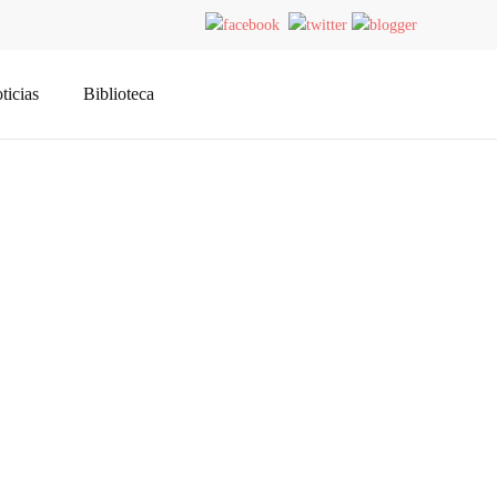
ticias
Biblioteca