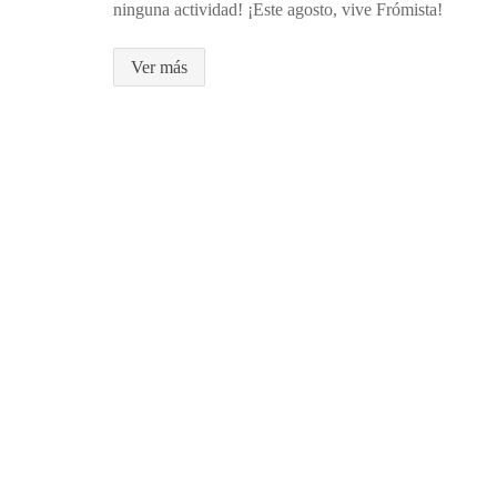
ninguna actividad! ¡Este agosto, vive Frómista!
Ver más