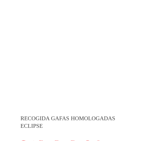
RECOGIDA GAFAS HOMOLOGADAS
ECLIPSE