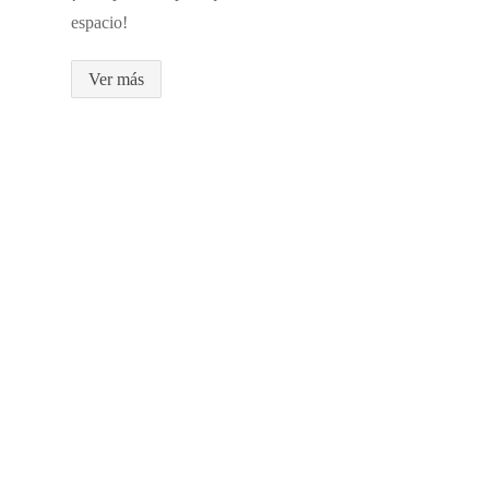
espacio!
Ver más