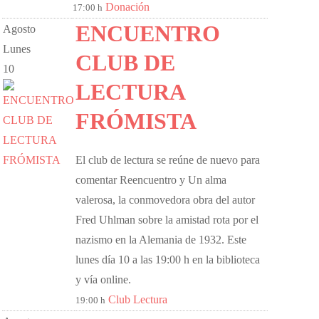
Donación
17:00 h
ENCUENTRO
Agosto
Lunes
CLUB DE
10
LECTURA
FRÓMISTA
El club de lectura se reúne de nuevo para
comentar Reencuentro y Un alma
valerosa, la conmovedora obra del autor
Fred Uhlman sobre la amistad rota por el
nazismo en la Alemania de 1932. Este
lunes día 10 a las 19:00 h en la biblioteca
y vía online.
Club Lectura
19:00 h