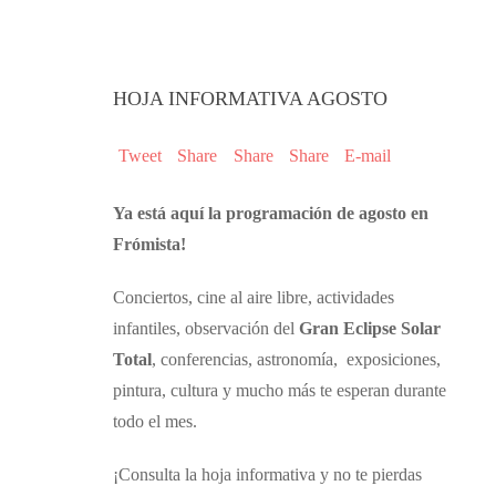
HOJA INFORMATIVA AGOSTO
Tweet
Share
Share
Share
E-mail
Ya está aquí la programación de agosto en
Frómista!
Conciertos, cine al aire libre, actividades
infantiles, observación del
Gran Eclipse Solar
Total
, conferencias, astronomía, exposiciones,
pintura, cultura y mucho más te esperan durante
todo el mes.
¡Consulta la hoja informativa y no te pierdas