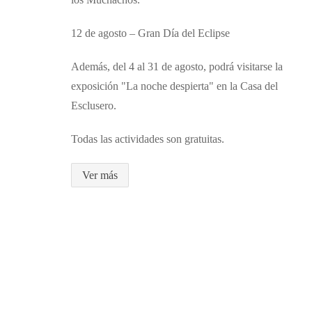
12 de agosto – Gran Día del Eclipse
Además, del 4 al 31 de agosto, podrá visitarse la
exposición "La noche despierta" en la Casa del
Esclusero.
Todas las actividades son gratuitas.
Ver más