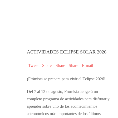
ACTIVIDADES ECLIPSE SOLAR 2026
Tweet
Share
Share
Share
E-mail
¡Frómista se prepara para vivir el Eclipse 2026!
Del 7 al 12 de agosto, Frómista acogerá un
completo programa de actividades para disfrutar y
aprender sobre uno de los acontecimientos
astronómicos más importantes de los últimos