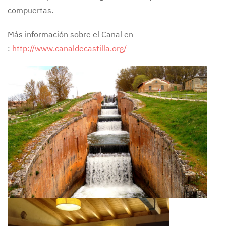
compuertas.
Más información sobre el Canal en
:
http://www.canaldecastilla.org/