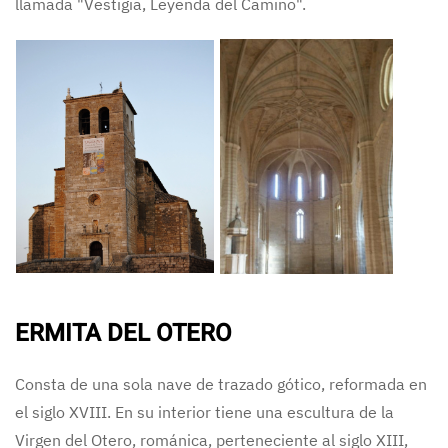
llamada "Vestigia, Leyenda del Camino".
ERMITA DEL OTERO
Consta de una sola nave de trazado gótico, reformada en
el siglo XVIII. En su interior tiene una escultura de la
Virgen del Otero, románica, perteneciente al siglo XIII,