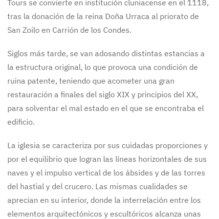
Tours se convierte en institución cluniacense en el 1118,
tras la donación de la reina Doña Urraca al priorato de
San Zoilo en Carrión de los Condes.
Siglos más tarde, se van adosando distintas estancias a
la estructura original, lo que provoca una condición de
ruina patente, teniendo que acometer una gran
restauración a finales del siglo XIX y principios del XX,
para solventar el mal estado en el que se encontraba el
edificio.
La iglesia se caracteriza por sus cuidadas proporciones y
por el equilibrio que logran las líneas horizontales de sus
naves y el impulso vertical de los ábsides y de las torres
del hastial y del crucero. Las mismas cualidades se
aprecian en su interior, donde la interrelación entre los
elementos arquitectónicos y escultóricos alcanza unas