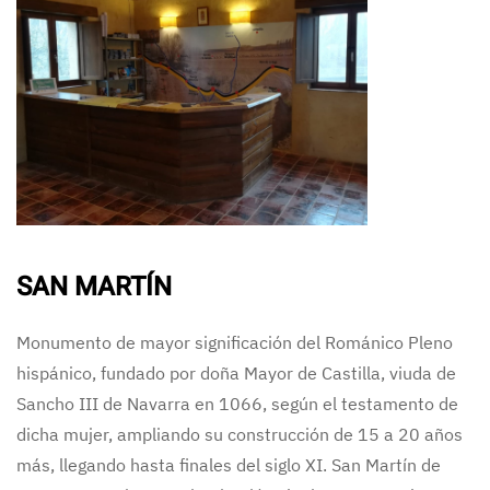
SAN MARTÍN
Monumento de mayor significación del Románico Pleno
hispánico, fundado por doña Mayor de Castilla, viuda de
Sancho III de Navarra en 1066, según el testamento de
dicha mujer, ampliando su construcción de 15 a 20 años
más, llegando hasta finales del siglo XI. San Martín de