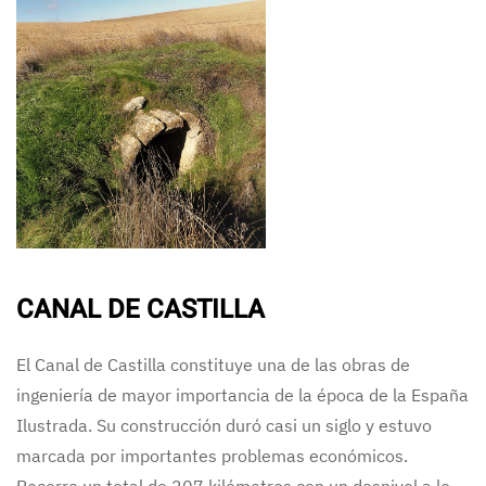
CANAL DE CASTILLA
El Canal de Castilla constituye una de las obras de
ingeniería de mayor importancia de la época de la España
Ilustrada. Su construcción duró casi un siglo y estuvo
marcada por importantes problemas económicos.
Recorre un total de 207 kilómetros con un desnivel a lo