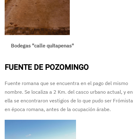
Bodegas "calle quitapenas"
FUENTE DE POZOMINGO
Fuente romana que se encuentra en el pago del mismo
nombre. Se localiza a 2 Km. del casco urbano actual, y en
ella se encontraron vestigios de lo que pudo ser Frómista
en época romana, antes de la ocupación árabe.