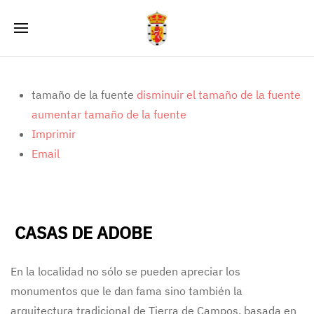
tamaño de la fuente
disminuir el tamaño de la fuente
aumentar tamaño de la fuente
Imprimir
Email
CASAS DE ADOBE
En la localidad no sólo se pueden apreciar los
monumentos que le dan fama sino también la
arquitectura tradicional de Tierra de Campos, basada en