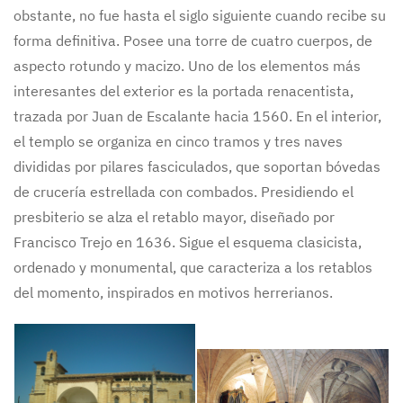
obstante, no fue hasta el siglo siguiente cuando recibe su
forma definitiva. Posee una torre de cuatro cuerpos, de
aspecto rotundo y macizo. Uno de los elementos más
interesantes del exterior es la portada renacentista,
trazada por Juan de Escalante hacia 1560. En el interior,
el templo se organiza en cinco tramos y tres naves
divididas por pilares fasciculados, que soportan bóvedas
de crucería estrellada con combados. Presidiendo el
presbiterio se alza el retablo mayor, diseñado por
Francisco Trejo en 1636. Sigue el esquema clasicista,
ordenado y monumental, que caracteriza a los retablos
del momento, inspirados en motivos herrerianos.