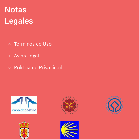
Notas
Legales
Terminos de Uso
Aviso Legal
Política de Privacidad
.