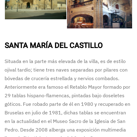
SANTA MARÍA DEL CASTILLO
Situada en la parte más elevada de la villa, es de estilo
ojival tardío; tiene tres naves separadas por pilares con
bóvedas de crucería estrellada y nervios combados.
Anteriormente era famoso el Retablo Mayor formado por
29 tablas hispano-flamencas, pintadas bajo doseletes
góticos. Fue robado parte de él en 1980 y recuperado en
Bruselas en julio de 1981, dichas tablas se encuentran
en la actualidad en el Museo Sacro de la Iglesia de San
Pedro. Desde 2008 alberga una exposición multimedia