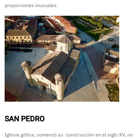
proporciones inusuales.
SAN PEDRO
Iglesia gótica, comenzó su construcción en el siglo XV, no