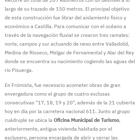
largo de su trazado de 150 metros. El principal objetivo
de esta construcción fue librar del aislamiento físico y
económico a Castilla. Para comunicar con el océano a
través de la navegación fluvial se crearon tres ramales:
norte, campos y sur actuando de nexo entre Valladolid,
Medina de Rioseco, Melgar de Fernamental y Alar del Rey
donde se encuentra su nacimiento cogiendo las aguas del
rio Pisuerga.
En Frómista, fue necesario acometer obras de gran
envergadura como el grupo de cuatro esclusas
consecutivas "17, 18, 19 y 20", además de la 21 cubierta
hoy en día por la carretera nacional 611. Junto al grupo
cuádruple se ubica la
Oficina Municipal de Turismo
,
anteriormente, antigua vivienda habitada por el
esclusero, persona encargada de abrir y cerrar las