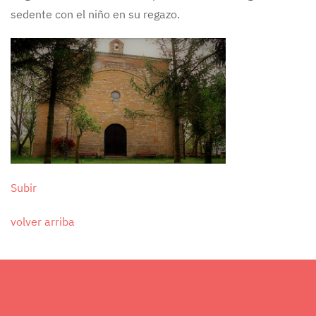
sedente con el niño en su regazo.
Subir
volver arriba