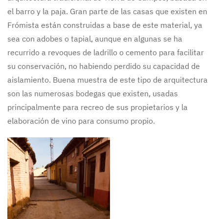
el barro y la paja. Gran parte de las casas que existen en
Frómista están construidas a base de este material, ya
sea con adobes o tapial, aunque en algunas se ha
recurrido a revoques de ladrillo o cemento para facilitar
su conservación, no habiendo perdido su capacidad de
aislamiento. Buena muestra de este tipo de arquitectura
son las numerosas bodegas que existen, usadas
principalmente para recreo de sus propietarios y la
elaboración de vino para consumo propio.