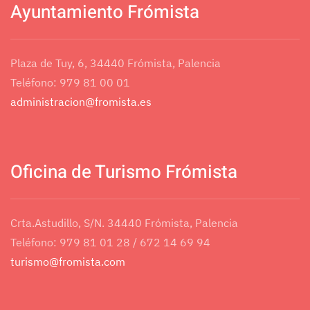
Ayuntamiento Frómista
Plaza de Tuy, 6, 34440 Frómista, Palencia
Teléfono: 979 81 00 01
administracion@fromista.es
Oficina de Turismo Frómista
Crta.Astudillo, S/N. 34440 Frómista, Palencia
Teléfono: 979 81 01 28 / 672 14 69 94
turismo@fromista.com