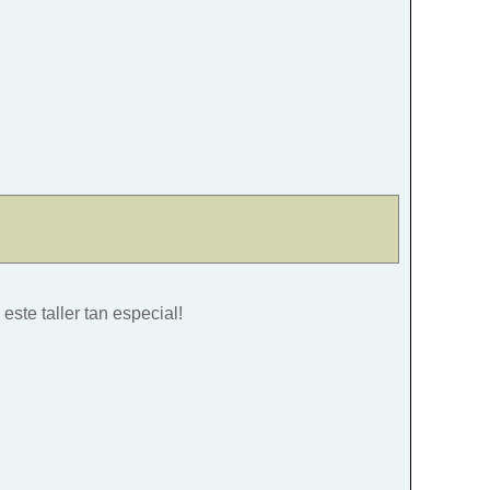
ste taller tan especial!