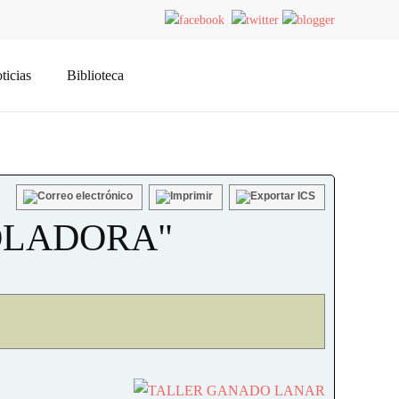
ticias
Biblioteca
OLADORA"