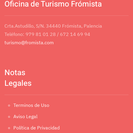
Oficina de Turismo Frómista
Crta.Astudillo, S/N. 34440 Frómista, Palencia
Teléfono: 979 81 01 28 / 672 14 69 94
turismo@fromista.com
Notas
Legales
Terminos de Uso
Aviso Legal
Política de Privacidad