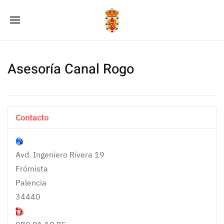
Asesoría Canal Rogo
Contacto
Avd. Ingeniero Rivera 19
Frómista
Palencia
34440