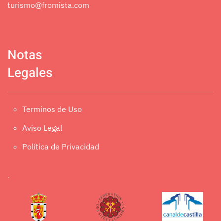
turismo@fromista.com
Notas
Legales
Terminos de Uso
Aviso Legal
Política de Privacidad
.