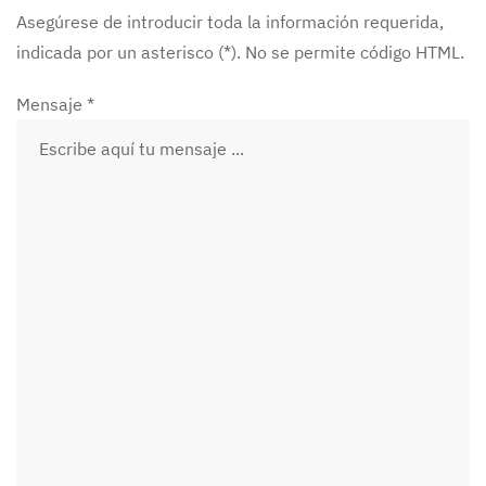
Asegúrese de introducir toda la información requerida,
indicada por un asterisco (*). No se permite código HTML.
Mensaje *