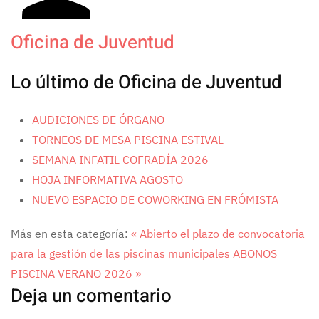
Oficina de Juventud
Lo último de Oficina de Juventud
AUDICIONES DE ÓRGANO
TORNEOS DE MESA PISCINA ESTIVAL
SEMANA INFATIL COFRADÍA 2026
HOJA INFORMATIVA AGOSTO
NUEVO ESPACIO DE COWORKING EN FRÓMISTA
Más en esta categoría:
« Abierto el plazo de convocatoria
para la gestión de las piscinas municipales
ABONOS
PISCINA VERANO 2026 »
Deja un comentario