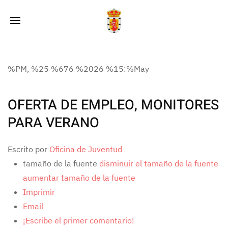
%PM, %25 %676 %2026 %15:%May
OFERTA DE EMPLEO, MONITORES
PARA VERANO
Escrito por
Oficina de Juventud
tamaño de la fuente
disminuir el tamaño de la fuente
aumentar tamaño de la fuente
Imprimir
Email
¡Escribe el primer comentario!