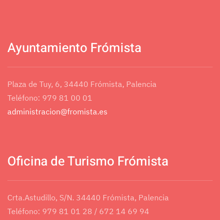
Ayuntamiento Frómista
Plaza de Tuy, 6, 34440 Frómista, Palencia
Teléfono: 979 81 00 01
administracion@fromista.es
Oficina de Turismo Frómista
Crta.Astudillo, S/N. 34440 Frómista, Palencia
Teléfono: 979 81 01 28 / 672 14 69 94