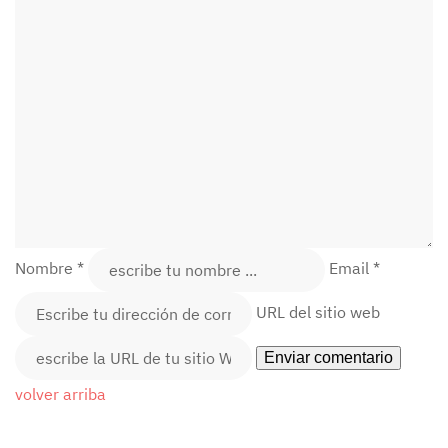
Nombre *
Email *
URL del sitio web
volver arriba