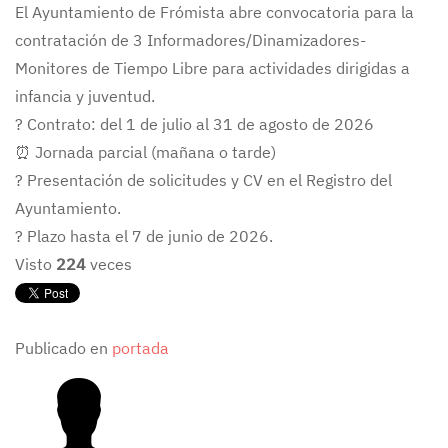
El Ayuntamiento de Frómista abre convocatoria para la
contratación de 3 Informadores/Dinamizadores-
Monitores de Tiempo Libre para actividades dirigidas a
infancia y juventud.
? Contrato: del 1 de julio al 31 de agosto de 2026
⏰ Jornada parcial (mañana o tarde)
? Presentación de solicitudes y CV en el Registro del
Ayuntamiento.
? Plazo hasta el 7 de junio de 2026.
Visto
224
veces
Publicado en
portada