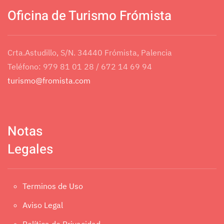
Oficina de Turismo Frómista
Crta.Astudillo, S/N. 34440 Frómista, Palencia
Teléfono: 979 81 01 28 / 672 14 69 94
turismo@fromista.com
Notas
Legales
Terminos de Uso
Aviso Legal