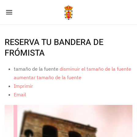
RESERVA TU BANDERA DE
FRÓMISTA
tamaño de la fuente
disminuir el tamaño de la fuente
aumentar tamaño de la fuente
Imprimir
Email